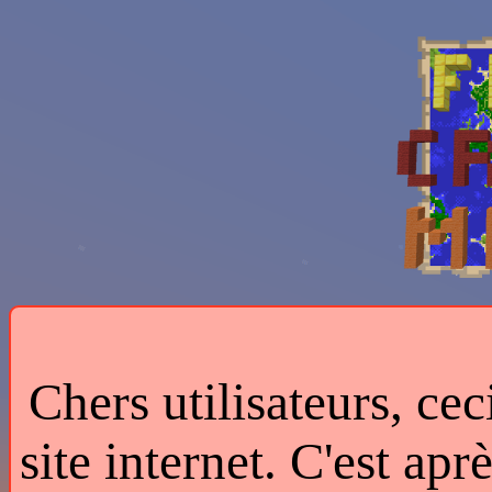
Chers utilisateurs, cec
site internet. C'est ap