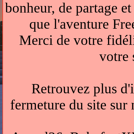
bonheur, de partage et
que l'aventure Fr
Merci de votre fidél
votre
Retrouvez plus d'
fermeture du site sur